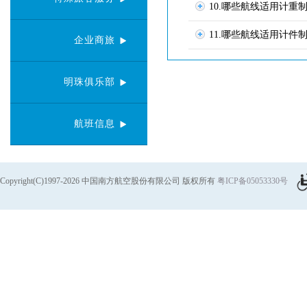
10.哪些航线适用计重
11.哪些航线适用计件
企业商旅
明珠俱乐部
航班信息
Copyright(C)1997-2026 中国南方航空股份有限公司 版权所有
粤ICP备05053330号