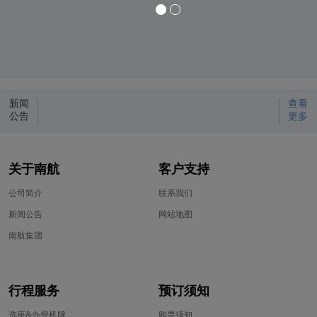
新闻
查看
公告
更多
关于南航
客户支持
公司简介
联系我们
新闻公告
网站地图
南航集团
行程服务
预订须知
选座&办登机牌
购票须知