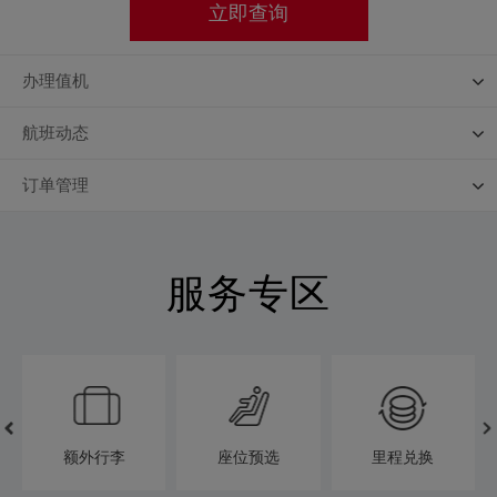
立即查询
办理值机
航班动态
订单管理
服务专区
额外行李
座位预选
里程兑换