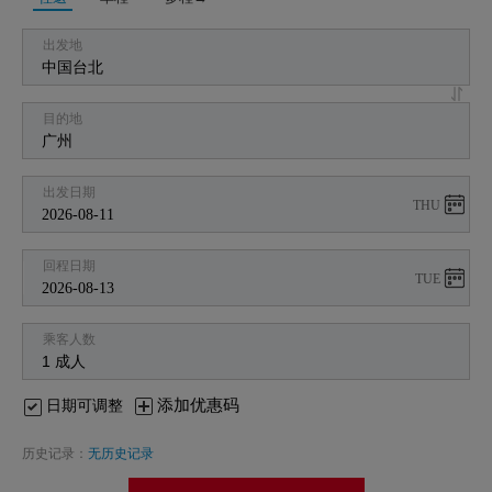
出发地
目的地
出发日期
THU
回程日期
TUE
乘客人数
添加优惠码
日期可调整
历史记录：
无历史记录