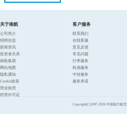
关于南航
客户服务
公司简介
联系我们
招聘信息
在线客服
新闻资讯
意见反馈
投资者关系
常见问题
南航集团
行李服务
网站地图
机场服务
隐私通知
中转服务
Cookie政策
服务承诺
营业执照
经营许可证
Copyright(C)1997-
2026
中国南方航空