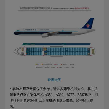
查看大图
* 客舱布局及数据仅供参考，请以实际乘机时为准。婴儿摇
篮服务仅限在宽体客机 A350、A330、B777、B787执飞，且
飞行时间超过3小时以上航班的明珠经济舱、经济舱上提
供。