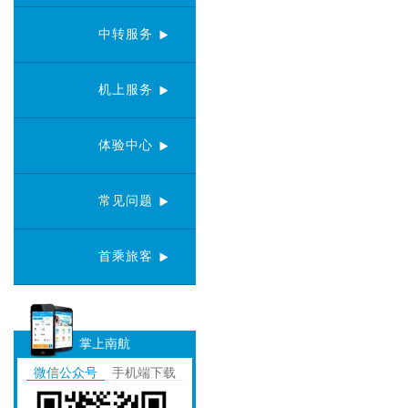
中转服务
机上服务
体验中心
常见问题
首乘旅客
掌上南航
微信公众号
手机端下载