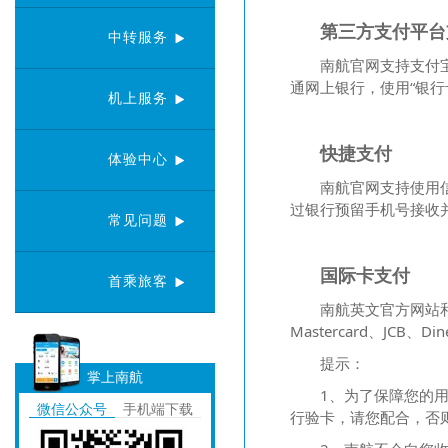
中转服务
机上服务
体验中心
常见问题
首乘旅客
掌上南航
微信公众号
手机端下载