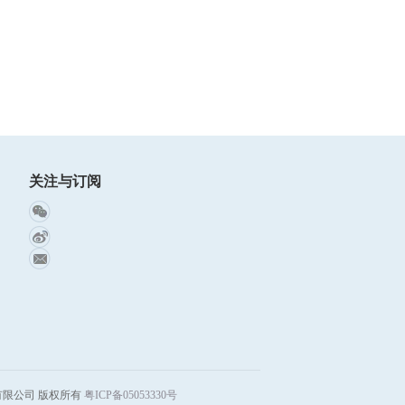
关注与订阅
空股份有限公司 版权所有
粤ICP备05053330号