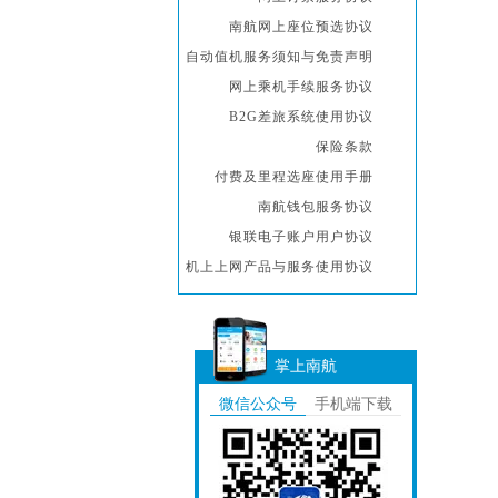
南航网上座位预选协议
自动值机服务须知与免责声明
网上乘机手续服务协议
B2G差旅系统使用协议
保险条款
付费及里程选座使用手册
南航钱包服务协议
银联电子账户用户协议
机上上网产品与服务使用协议
掌上南航
微信公众号
手机端下载