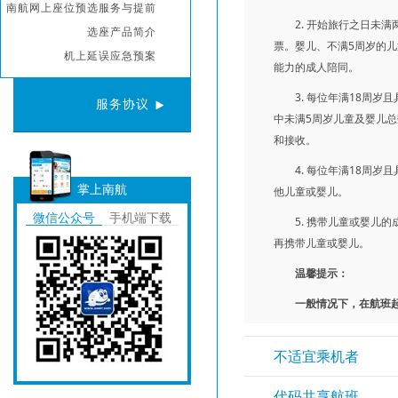
南航网上座位预选服务与提前
选座产品简介
机上延误应急预案
服务协议
掌上南航
微信公众号
手机端下载