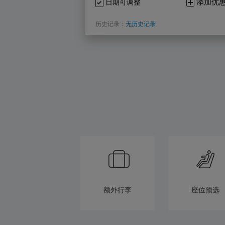
添加优
日期可调整
历史记录：
无历史记录
额外行李
座位预选