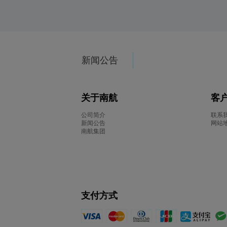
新闻公告
关于南航
客
公司简介
联系
新闻公告
网站
南航集团
支付方式