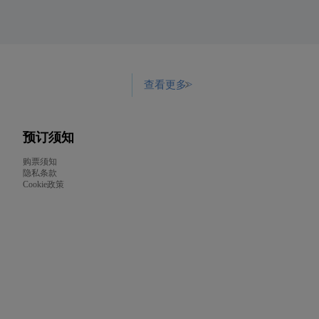
查看更多
>
预订须知
购票须知
隐私条款
Cookie政策