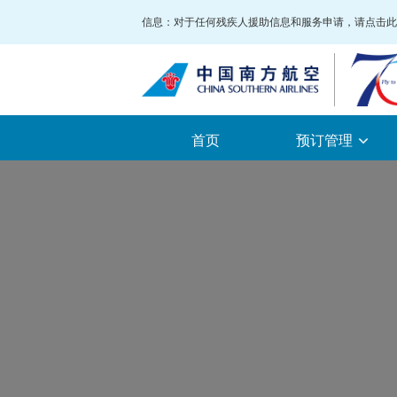
Skip To Main Content
信息：对于任何残疾人援助信息和服务申请，请点击此处，或
首页
预订管理