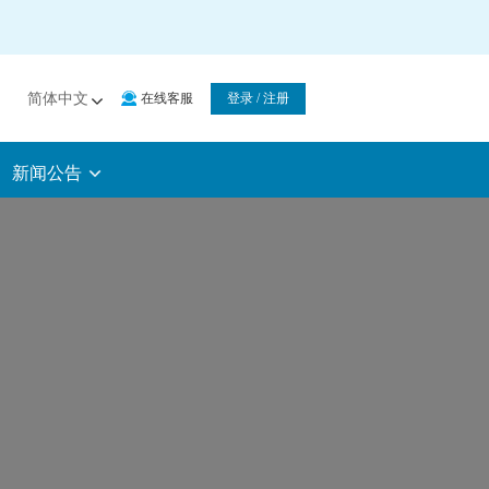
简体中文
在线客服
登录 / 注册
新闻公告